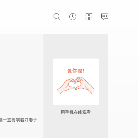
用手机在线观看
臻一直扮演着好妻子