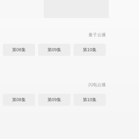
量子云播
第08集
第09集
第10集
闪电云播
第08集
第09集
第10集