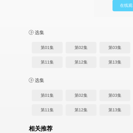
在线观
选集
第01集
第02集
第03集
第11集
第12集
第13集
选集
第01集
第02集
第03集
第11集
第12集
第13集
相关推荐