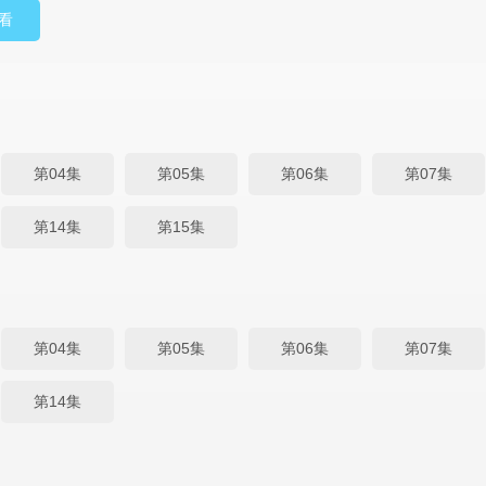
看
第04集
第05集
第06集
第07集
第14集
第15集
第04集
第05集
第06集
第07集
第14集