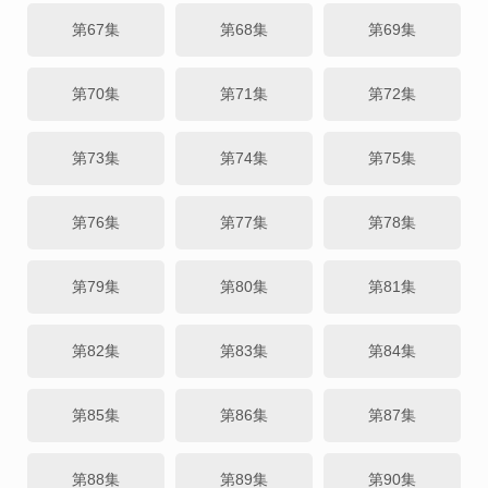
第67集
第68集
第69集
第70集
第71集
第72集
第73集
第74集
第75集
第76集
第77集
第78集
第79集
第80集
第81集
第82集
第83集
第84集
第85集
第86集
第87集
第88集
第89集
第90集