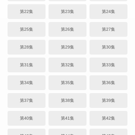
第22集
第23集
第24集
第25集
第26集
第27集
第28集
第29集
第30集
第31集
第32集
第33集
第34集
第35集
第36集
第37集
第38集
第39集
第40集
第41集
第42集