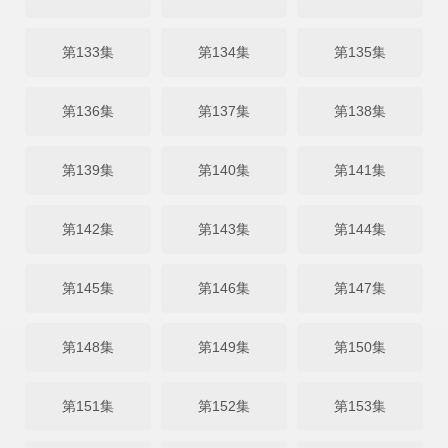
第133集
第134集
第135集
第136集
第137集
第138集
第139集
第140集
第141集
第142集
第143集
第144集
第145集
第146集
第147集
第148集
第149集
第150集
第151集
第152集
第153集