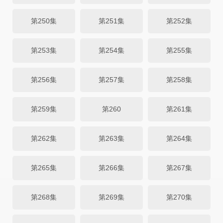
第250集
第251集
第252集
第253集
第254集
第255集
第256集
第257集
第258集
第259集
第260
第261集
第262集
第263集
第264集
第265集
第266集
第267集
第268集
第269集
第270集