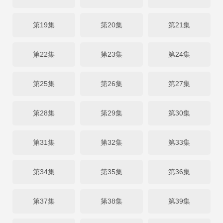
第19集
第20集
第21集
第22集
第23集
第24集
第25集
第26集
第27集
第28集
第29集
第30集
第31集
第32集
第33集
第34集
第35集
第36集
第37集
第38集
第39集