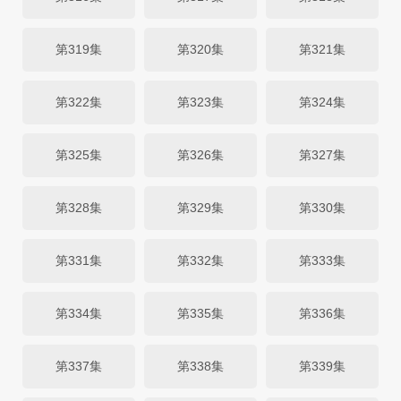
第319集
第320集
第321集
第322集
第323集
第324集
第325集
第326集
第327集
第328集
第329集
第330集
第331集
第332集
第333集
第334集
第335集
第336集
第337集
第338集
第339集