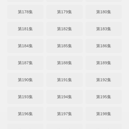
第178集
第179集
第180集
第181集
第182集
第183集
第184集
第185集
第186集
第187集
第188集
第189集
第190集
第191集
第192集
第193集
第194集
第195集
第196集
第197集
第198集