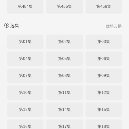
第454集
第455集
第456集
选集
优酷云播
第01集
第02集
第03集
第04集
第05集
第06集
第07集
第08集
第09集
第10集
第11集
第12集
第13集
第14集
第15集
第16集
第17集
第18集