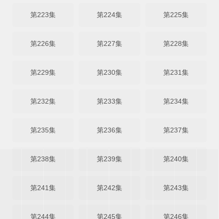
第223集
第224集
第225集
第226集
第227集
第228集
第229集
第230集
第231集
第232集
第233集
第234集
第235集
第236集
第237集
第238集
第239集
第240集
第241集
第242集
第243集
第244集
第245集
第246集