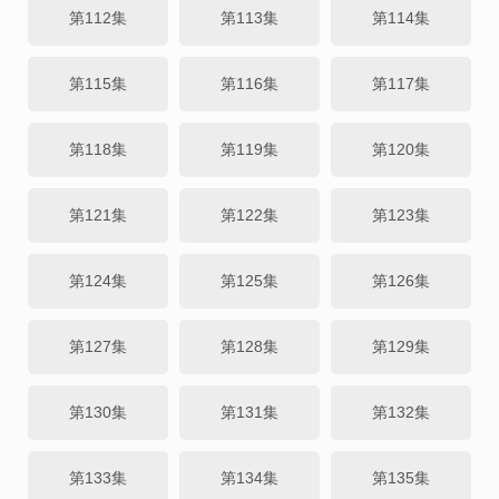
第112集
第113集
第114集
第115集
第116集
第117集
第118集
第119集
第120集
第121集
第122集
第123集
第124集
第125集
第126集
第127集
第128集
第129集
第130集
第131集
第132集
第133集
第134集
第135集