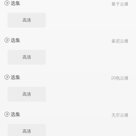
选集
量子云播
高清
选集
索尼云播
高清
选集
闪电云播
高清
选集
无尽云播
高清