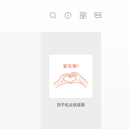
用手机在线观看