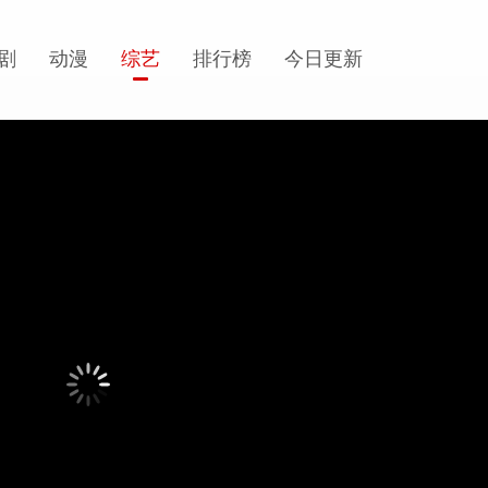
剧
动漫
综艺
排行榜
今日更新