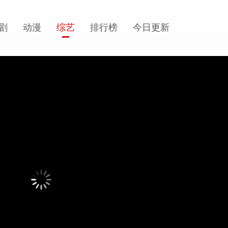
剧
动漫
综艺
排行榜
今日更新