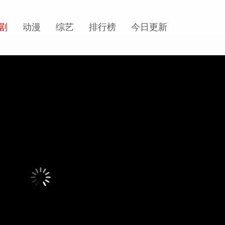
剧
动漫
综艺
排行榜
今日更新